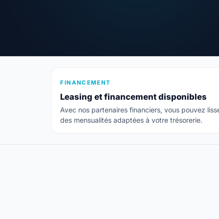
FINANCEMENT
Leasing et financement disponibles
Avec nos partenaires financiers, vous pouvez lisse
des mensualités adaptées à votre trésorerie.