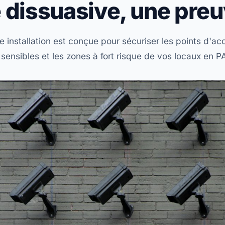
dissuasive, une preu
 installation est conçue pour sécuriser les points d'acc
 sensibles et les zones à fort risque de vos locaux en 