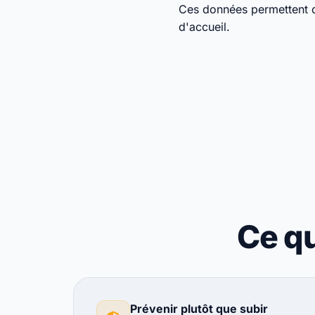
Ces données permettent d'
d'accueil.
Ce q
Prévenir plutôt que subir