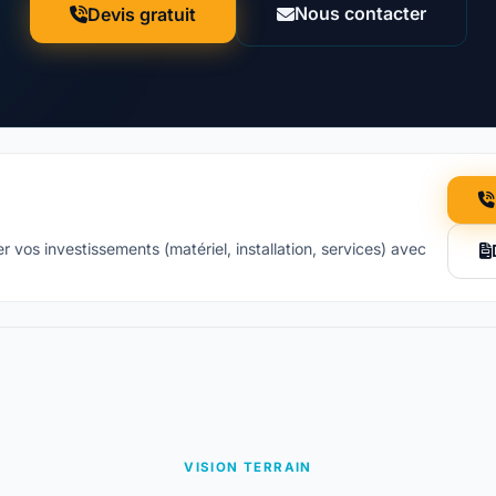
Nous contacter
Devis gratuit
r vos investissements (matériel, installation, services) avec
VISION TERRAIN