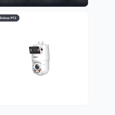
Dahua PTZ