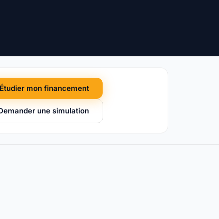
Étudier mon financement
Demander une simulation