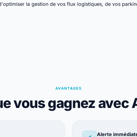
optimiser la gestion de vos flux logistiques, de vos park
AVANTAGES
ue vous gagnez avec
Alerte immédiate