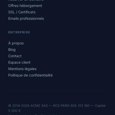
Offres hébergement
SSL / Certificats
Emails professionnels
ENTREPRISE
À propos
Blog
Contact
Espace client
Mentions légales
Politique de confidentialité
© 2014–2026 ACME SAS — RCS PARIS 805 313 160 — Capital
5 000 €