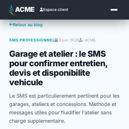
ACME
Espace client
Retour au blog
SMS PROFESSIONNEL
3 juin 2026
ACME
Garage et atelier : le SMS
pour confirmer entretien,
devis et disponibilite
vehicule
Le SMS est particulierement pertinent pour les
garages, ateliers et concessions. Methode et
messages utiles pour fluidifier l'atelier sans
charge supplementaire.