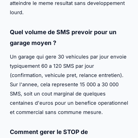
atteindre le meme resultat sans developpement
lourd.
Quel volume de SMS prevoir pour un
garage moyen ?
Un garage qui gere 30 vehicules par jour envoie
typiquement 60 a 120 SMS par jour
(confirmation, vehicule pret, relance entretien).
Sur l'annee, cela represente 15 000 a 30 000
SMS, soit un cout marginal de quelques
centaines d'euros pour un benefice operationnel
et commercial sans commune mesure.
Comment gerer le STOP de