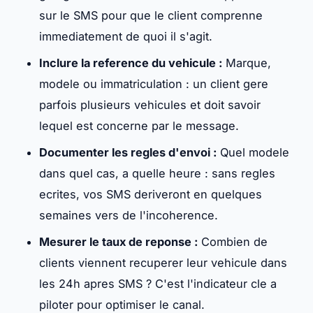
sur le SMS pour que le client comprenne
immediatement de quoi il s'agit.
Inclure la reference du vehicule :
Marque,
modele ou immatriculation : un client gere
parfois plusieurs vehicules et doit savoir
lequel est concerne par le message.
Documenter les regles d'envoi :
Quel modele
dans quel cas, a quelle heure : sans regles
ecrites, vos SMS deriveront en quelques
semaines vers de l'incoherence.
Mesurer le taux de reponse :
Combien de
clients viennent recuperer leur vehicule dans
les 24h apres SMS ? C'est l'indicateur cle a
piloter pour optimiser le canal.