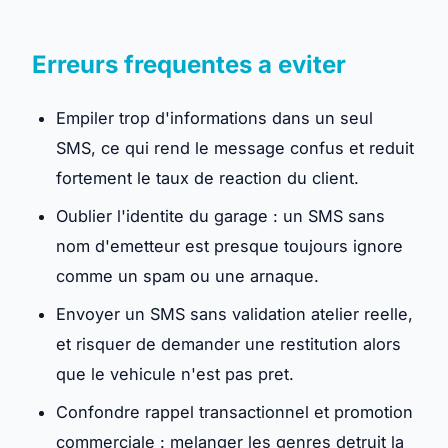
Erreurs frequentes a eviter
Empiler trop d'informations dans un seul
SMS, ce qui rend le message confus et reduit
fortement le taux de reaction du client.
Oublier l'identite du garage : un SMS sans
nom d'emetteur est presque toujours ignore
comme un spam ou une arnaque.
Envoyer un SMS sans validation atelier reelle,
et risquer de demander une restitution alors
que le vehicule n'est pas pret.
Confondre rappel transactionnel et promotion
commerciale : melanger les genres detruit la