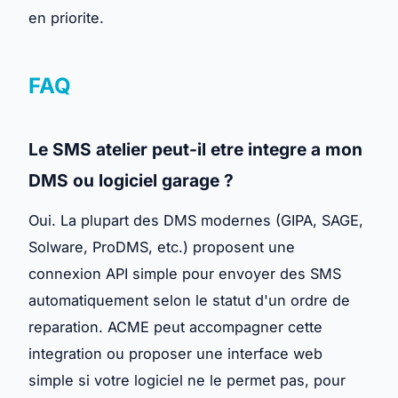
en priorite.
FAQ
Le SMS atelier peut-il etre integre a mon
DMS ou logiciel garage ?
Oui. La plupart des DMS modernes (GIPA, SAGE,
Solware, ProDMS, etc.) proposent une
connexion API simple pour envoyer des SMS
automatiquement selon le statut d'un ordre de
reparation. ACME peut accompagner cette
integration ou proposer une interface web
simple si votre logiciel ne le permet pas, pour