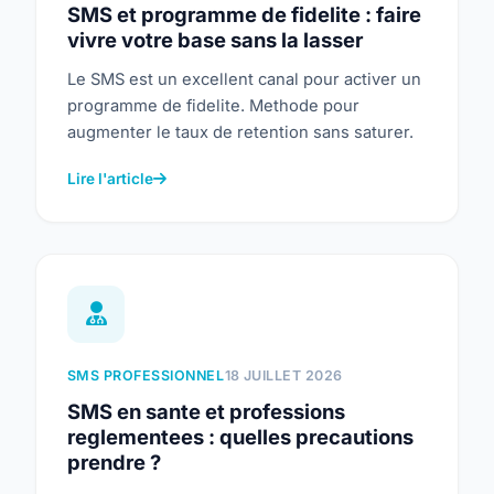
SMS et programme de fidelite : faire
vivre votre base sans la lasser
Le SMS est un excellent canal pour activer un
programme de fidelite. Methode pour
augmenter le taux de retention sans saturer.
Lire l'article
SMS PROFESSIONNEL
18 JUILLET 2026
SMS en sante et professions
reglementees : quelles precautions
prendre ?