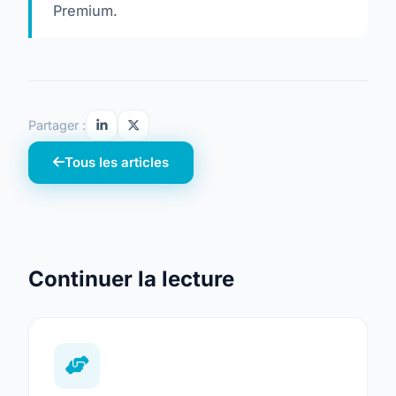
Premium
.
Partager :
Tous les articles
Continuer la lecture