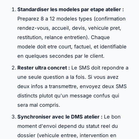
Standardiser les modeles par etape atelier :
Preparez 8 a 12 modeles types (confirmation
rendez-vous, accueil, devis, vehicule pret,
restitution, relance entretien). Chaque
modele doit etre court, factuel, et identifiable
en quelques secondes par le client.
Rester ultra concret :
Le SMS doit repondre a
une seule question a la fois. Si vous avez
deux infos a transmettre, envoyez deux SMS
distincts plutot qu'un message confus qui
sera mal compris.
Synchroniser avec le DMS atelier :
Le bon
moment d'envoi depend du statut reel du
dossier (vehicule entree, intervention en