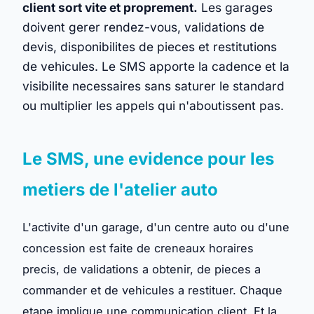
client sort vite et proprement.
Les garages
doivent gerer rendez-vous, validations de
devis, disponibilites de pieces et restitutions
de vehicules. Le SMS apporte la cadence et la
visibilite necessaires sans saturer le standard
ou multiplier les appels qui n'aboutissent pas.
Le SMS, une evidence pour les
metiers de l'atelier auto
L'activite d'un garage, d'un centre auto ou d'une
concession est faite de creneaux horaires
precis, de validations a obtenir, de pieces a
commander et de vehicules a restituer. Chaque
etape implique une communication client. Et la