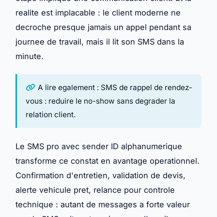
realite est implacable : le client moderne ne
decroche presque jamais un appel pendant sa
journee de travail, mais il lit son SMS dans la
minute.
A lire egalement :
SMS de rappel de rendez-
vous : reduire le no-show sans degrader la
relation client
.
Le SMS pro avec sender ID alphanumerique
transforme ce constat en avantage operationnel.
Confirmation d'entretien, validation de devis,
alerte vehicule pret, relance pour controle
technique : autant de messages a forte valeur