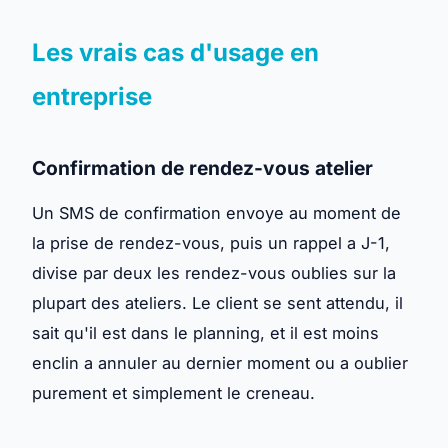
Les vrais cas d'usage en
entreprise
Confirmation de rendez-vous atelier
Un SMS de confirmation envoye au moment de
la prise de rendez-vous, puis un rappel a J-1,
divise par deux les rendez-vous oublies sur la
plupart des ateliers. Le client se sent attendu, il
sait qu'il est dans le planning, et il est moins
enclin a annuler au dernier moment ou a oublier
purement et simplement le creneau.