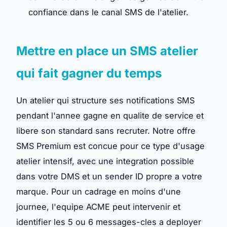
confiance dans le canal SMS de l'atelier.
Mettre en place un SMS atelier
qui fait gagner du temps
Un atelier qui structure ses notifications SMS
pendant l'annee gagne en qualite de service et
libere son standard sans recruter.
Notre offre
SMS Premium
est concue pour ce type d'usage
atelier intensif, avec une integration possible
dans votre DMS et un sender ID propre a votre
marque. Pour un cadrage en moins d'une
journee,
l'equipe ACME
peut intervenir et
identifier les 5 ou 6 messages-cles a deployer