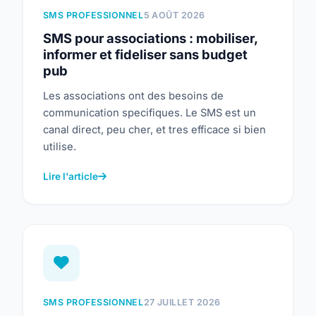
SMS PROFESSIONNEL
5 AOÛT 2026
SMS pour associations : mobiliser,
informer et fideliser sans budget
pub
Les associations ont des besoins de
communication specifiques. Le SMS est un
canal direct, peu cher, et tres efficace si bien
utilise.
Lire l'article
SMS PROFESSIONNEL
27 JUILLET 2026