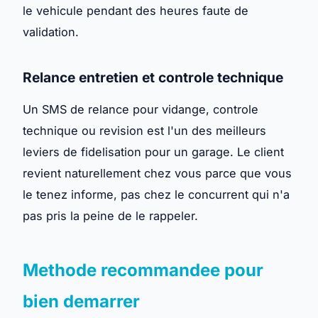
le vehicule pendant des heures faute de
validation.
Relance entretien et controle technique
Un SMS de relance pour vidange, controle
technique ou revision est l'un des meilleurs
leviers de fidelisation pour un garage. Le client
revient naturellement chez vous parce que vous
le tenez informe, pas chez le concurrent qui n'a
pas pris la peine de le rappeler.
Methode recommandee pour
bien demarrer