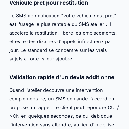
Vehicule pret pour restitution
Le SMS de notification "votre vehicule est pret"
est l'usage le plus rentable du SMS atelier : il
accelere la restitution, libere les emplacements,
et evite des dizaines d'appels infructueux par
jour. Le standard se concentre sur les vrais
sujets a forte valeur ajoutee.
Validation rapide d'un devis additionnel
Quand l'atelier decouvre une intervention
complementaire, un SMS demande l'accord ou
propose un rappel. Le client peut repondre OUI /
NON en quelques secondes, ce qui debloque
l'intervention sans attendre, au lieu d'imobiliser