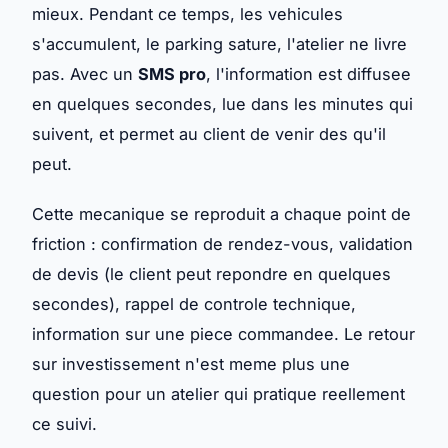
mieux. Pendant ce temps, les vehicules
s'accumulent, le parking sature, l'atelier ne livre
pas. Avec un
SMS pro
, l'information est diffusee
en quelques secondes, lue dans les minutes qui
suivent, et permet au client de venir des qu'il
peut.
Cette mecanique se reproduit a chaque point de
friction : confirmation de rendez-vous, validation
de devis (le client peut repondre en quelques
secondes), rappel de controle technique,
information sur une piece commandee. Le retour
sur investissement n'est meme plus une
question pour un atelier qui pratique reellement
ce suivi.