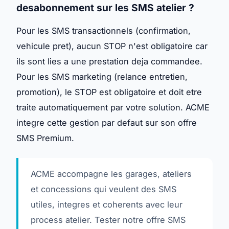
desabonnement sur les SMS atelier ?
Pour les SMS transactionnels (confirmation,
vehicule pret), aucun STOP n'est obligatoire car
ils sont lies a une prestation deja commandee.
Pour les SMS marketing (relance entretien,
promotion), le STOP est obligatoire et doit etre
traite automatiquement par votre solution. ACME
integre cette gestion par defaut sur son offre
SMS Premium.
ACME accompagne les garages, ateliers
et concessions qui veulent des SMS
utiles, integres et coherents avec leur
process atelier.
Tester notre offre SMS