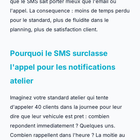
que le SMS sait porter mieux que l'email ou
l'appel. La consequence : moins de temps perdu
pour le standard, plus de fluidite dans le
planning, plus de satisfaction client.
Pourquoi le SMS surclasse
l'appel pour les notifications
atelier
Imaginez votre standard atelier qui tente
d'appeler 40 clients dans la journee pour leur
dire que leur vehicule est pret : combien
repondent immediatement ? Quelques uns.
Combien rappellent dans l'heure ? La moitie au