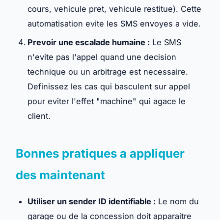
cours, vehicule pret, vehicule restitue). Cette
automatisation evite les SMS envoyes a vide.
Prevoir une escalade humaine :
Le SMS
n'evite pas l'appel quand une decision
technique ou un arbitrage est necessaire.
Definissez les cas qui basculent sur appel
pour eviter l'effet "machine" qui agace le
client.
Bonnes pratiques a appliquer
des maintenant
Utiliser un sender ID identifiable :
Le nom du
garage ou de la concession doit apparaitre